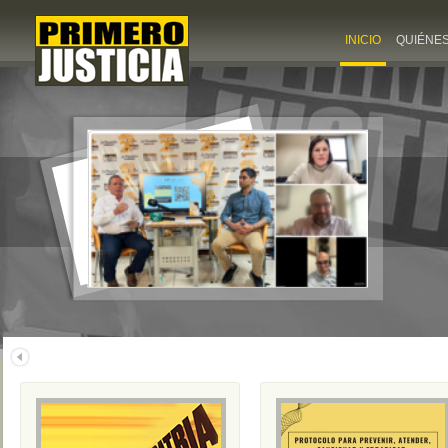
INICIO
QUIÉNE