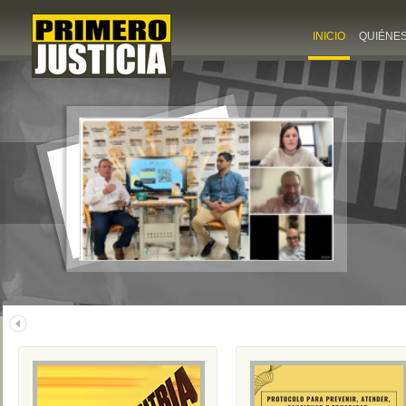
INICIO
QUIÉNE