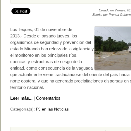
Creado en Viernes, 0
Escrito por Prensa Gobern
Los Teques, 01 de noviembre de
2013.- Desde el pasado jueves, los
organismos de seguridad y prevención del
estado Miranda han reforzado la vigilancia y
el monitoreo en los principales ríos,
cuencas y estructuras de riesgo de la
entidad, como consecuencia de la vaguada
que actualmente viene trasladándose del oriente del país hacia 
norte costera, y que ha generado precipitaciones dispersas en g
territorio nacional.
Leer más...
|
Comentarios
Categoría(s):
PJ en las Noticias