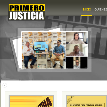
INICIO
QUIÉNE