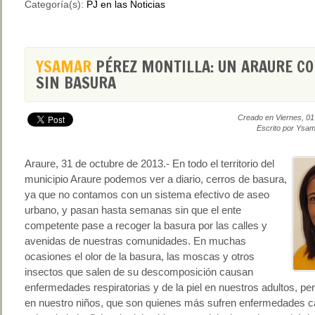
Categoría(s):
PJ en las Noticias
YSAMAR
PÉREZ MONTILLA: UN ARAURE CO
SIN BASURA
Creado en Viernes, 0
Escrito por Ysam
Araure, 31 de octubre de 2013.- En todo el territorio del
municipio Araure podemos ver a diario, cerros de basura,
ya que no contamos con un sistema efectivo de aseo
urbano, y pasan hasta semanas sin que el ente
competente pase a recoger la basura por las calles y
avenidas de nuestras comunidades. En muchas
ocasiones el olor de la basura, las moscas y otros
insectos que salen de su descomposición causan
enfermedades respiratorias y de la piel en nuestros adultos, pe
en nuestro niños, que son quienes más sufren enfermedades 