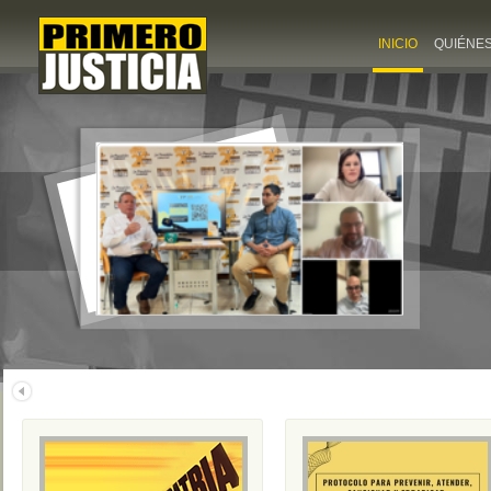
INICIO
QUIÉNE