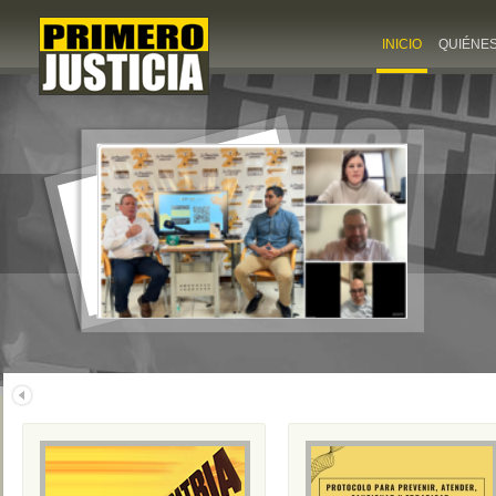
INICIO
QUIÉNE