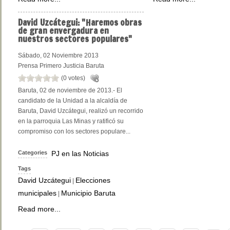
David
Uzcátegui: "Haremos obras
de gran envergadura en
nuestros sectores populares"
Sábado, 02 Noviembre 2013
Prensa Primero Justicia Baruta
(0 votes)
Baruta, 02 de noviembre de 2013.- El
candidato de la Unidad a la alcaldía de
Baruta, David Uzcátegui, realizó un recorrido
en la parroquia Las Minas y ratificó su
compromiso con los sectores populare...
Categories
PJ en las Noticias
Tags
David Uzcátegui
Elecciones
|
municipales
Municipio Baruta
|
Read more...