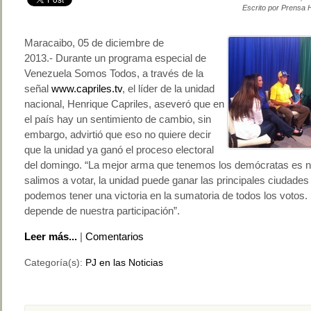
Escrito por Prensa 
Maracaibo, 05 de diciembre de
2013.- Durante un programa especial de
Venezuela Somos Todos, a través de la
señal
www.capriles.tv
, el líder de la unidad
nacional, Henrique Capriles, aseveró que en
el país hay un sentimiento de cambio, sin
embargo, advirtió que eso no quiere decir
que la unidad ya ganó el proceso electoral
del domingo. “La mejor arma que tenemos los demócratas es nu
salimos a votar, la unidad puede ganar las principales ciudades 
podemos tener una victoria en la sumatoria de todos los votos.
depende de nuestra participación”.
Leer más...
|
Comentarios
Categoría(s):
PJ en las Noticias