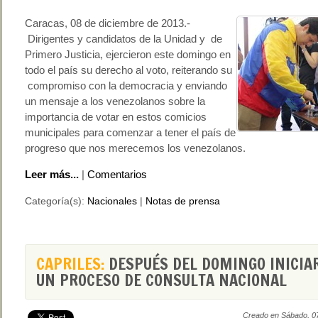
Caracas, 08 de diciembre de 2013.-
Dirigentes y candidatos de la Unidad y de
Primero Justicia, ejercieron este domingo en
todo el país su derecho al voto, reiterando su
compromiso con la democracia y enviando
un mensaje a los venezolanos sobre la
importancia de votar en estos comicios
municipales para comenzar a tener el país de
progreso que nos merecemos los venezolanos.
Leer más...
|
Comentarios
Categoría(s):
Nacionales
|
Notas de prensa
CAPRILES:
DESPUÉS DEL DOMINGO INICI
UN PROCESO DE CONSULTA NACIONAL
Creado en Sábado, 0