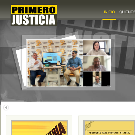
INICIO
QUIÉNE