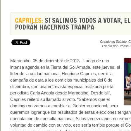
CAPRILES:
SI SALIMOS TODOS A VOTAR, E
PODRÁN HACERNOS TRAMPA
Creado en Sábado, 0
Escrito por Prensa 
Maracaibo, 05 de diciembre de 2013.- Luego de una
intensa agenda en la Tierra del Sol Amada, este jueves, el
líder de la unidad nacional, Henrique Capriles, cerró la
campaña de cara a los comicios municipales del 8 de
diciembre, con una entrevista especial realizada por la
periodista Carla Angola desde Maracaibo. Desde allí,
Capriles reiteró su llamado al voto. “Sabemos que el
domingo no vamos a cambiar al Gobierno nacional, pero
queremos lograr que los resultados de estas elecciones tengan
connotación de consulta nacional. Si los venezolanos no expre
voluntad de cambio con su voto, eso sería terrible porque el Go