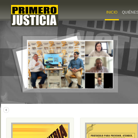
INICIO
QUIÉNE