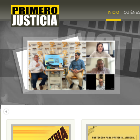
INICIO
QUIÉNE