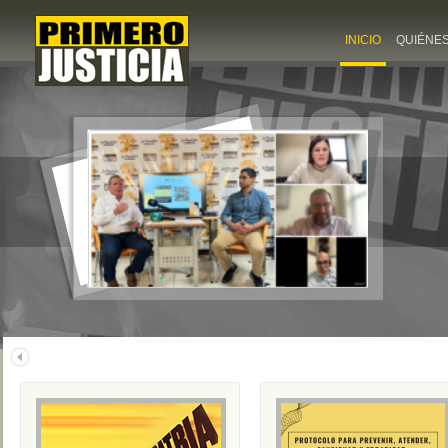
INICIO
QUIÉNE