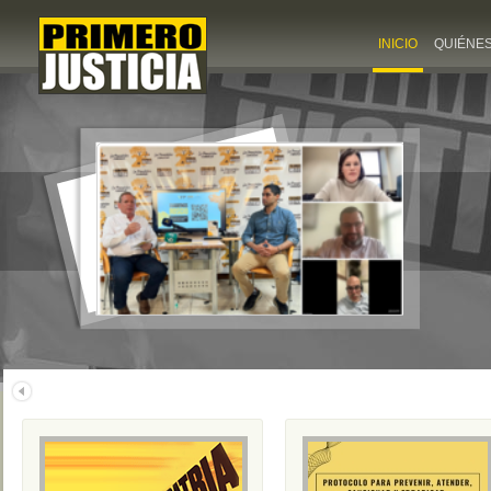
INICIO
QUIÉNE