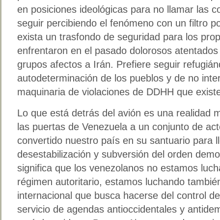
en posiciones ideológicas para no llamar las 
seguir percibiendo el fenómeno con un filtro po
exista un trasfondo de seguridad para los pro
enfrentaron en el pasado dolorosos atentados t
grupos afectos a Irán. Prefiere seguir refugián
autodeterminación de los pueblos y de no inte
maquinaria de violaciones de DDHH que exist
Lo que está detrás del avión es una realidad m
las puertas de Venezuela a un conjunto de ac
convertido nuestro país en su santuario para l
desestabilización y subversión del orden democ
significa que los venezolanos no estamos luc
régimen autoritario, estamos luchando tambié
internacional que busca hacerse del control de
servicio de agendas antioccidentales y antide