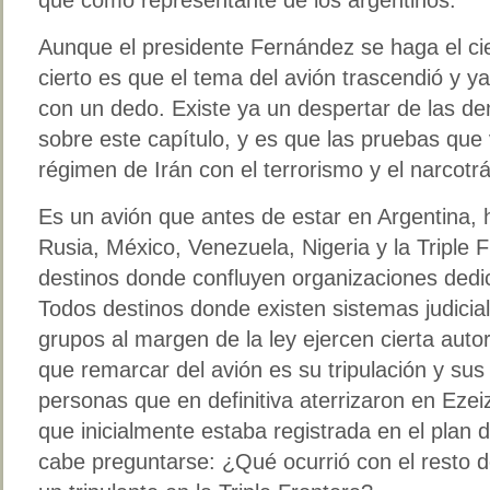
Aunque el presidente Fernández se haga el cieg
cierto es que el tema del avión trascendió y y
con un dedo. Existe ya un despertar de las d
sobre este capítulo, y es que las pruebas que
régimen de Irán con el terrorismo y el narcotrá
Es un avión que antes de estar en Argentina, h
Rusia, México, Venezuela, Nigeria y la Triple 
destinos donde confluyen organizaciones dedi
Todos destinos donde existen sistemas judicial
grupos al margen de la ley ejercen cierta aut
que remarcar del avión es su tripulación y su
personas que en definitiva aterrizaron en Ezeiz
que inicialmente estaba registrada en el plan 
cabe preguntarse: ¿Qué ocurrió con el resto d