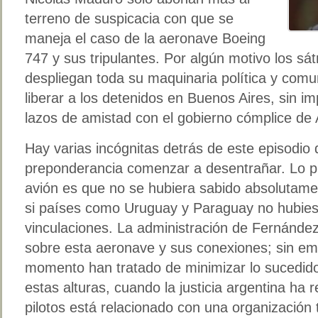
terreno de suspicacia con que se
maneja el caso de la aeronave Boeing
747 y sus tripulantes. Por algún motivo los sá
despliegan toda su maquinaria política y comun
liberar a los detenidos en Buenos Aires, sin i
lazos de amistad con el gobierno cómplice de
Hay varias incógnitas detrás de este episodio
preponderancia comenzar a desentrañar. Lo pr
avión es que no se hubiera sabido absolutam
si países como Uruguay y Paraguay no hubies
vinculaciones. La administración de Fernández
sobre esta aeronave y sus conexiones; sin e
momento han tratado de minimizar lo sucedido.
estas alturas, cuando la justicia argentina ha 
pilotos está relacionado con una organización te