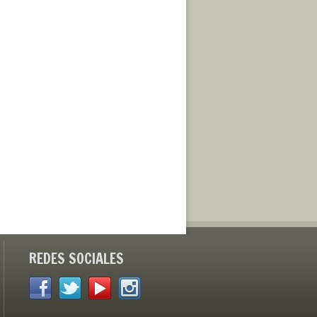
REDES SOCIALES