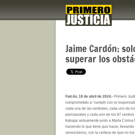
Jaime Cardón: sol
superar los obstá
Falcón, 18 de abril de 2024.-
Primero Just
comprometido a “cumplir con la responsab
cada una de las centrales, cada uno de l
parroquiales y cada uno de los 87 centros
trabajar arduamente junto a María Corina
haciendo lo que tiene que hacer, llevando
venezolanos, con la certeza de que no los