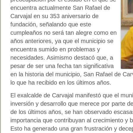
encuentra actualmente San Rafael de
Carvajal en su 353 aniversario de
fundación, señalando que este
cumpleaños no será tan alegre como en
años anteriores, ya que el municipio se
encuentra sumido en problemas y
necesidades. Asimismo destacó que, a
pesar de ser una fecha tan significativa
en la historia del municipio, San Rafael de 
lo que ha recibido en los últimos años.
El exalcalde de Carvajal manifestó que el muni
inversión y desarrollo que merece por parte de 
de los últimos años, se han observado escasa
importancia que contribuyan al crecimiento y 
Esto ha generado una gran frustración y decep