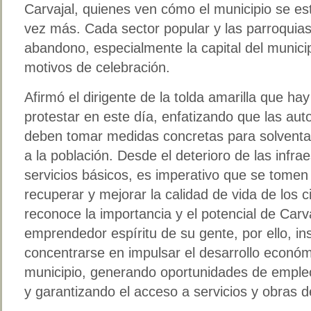
Carvajal, quienes ven cómo el municipio se es
vez más. Cada sector popular y las parroquias
abandono, especialmente la capital del municip
motivos de celebración.
Afirmó el dirigente de la tolda amarilla que h
protestar en este día, enfatizando que las auto
deben tomar medidas concretas para solventa
a la población. Desde el deterioro de las infrae
servicios básicos, es imperativo que se tome
recuperar y mejorar la calidad de vida de los 
reconoce la importancia y el potencial de Carva
emprendedor espíritu de su gente, por ello, in
concentrarse en impulsar el desarrollo económic
municipio, generando oportunidades de emple
y garantizando el acceso a servicios y obras d