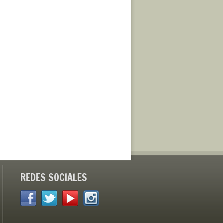
REDES SOCIALES