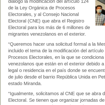
diálogo la modificación del artículo 124
de la Ley Orgánica de Procesos
Electorales, y al Consejo Nacional
Electoral (CNE) que abra el Registro
Electoral para los más de 6 millones de
migrantes venezolanos en el exterior.
“Queremos hacer una solicitud formal a la Me
incluido el tema de la modificación del artícul
Procesos Electorales, en la que se condiciona 
venezolanos que están en el exterior debido a
legal o residencia en el país donde se encuent
de julio desde el barrio República Unida en Pe
estado Miranda.
“Igualmente, solicitamos al CNE que se abra d
Electoral. Se tienen que organizar jornadas de