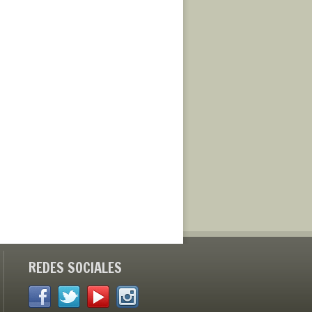
REDES SOCIALES