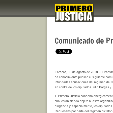
Comunicado de Pr
Caracas, 08 de agosto de 2018.- El Partid
de conocimiento público el siguiente comu
infundadas acusaciones del régimen de 
en contra de los diputados Julio Borges 
1. Primero Justicia condena enérgicamente
cual están siendo objeto nuestra organiza
dirigencia y, especialmente, los diputados
Requesens por parte del régimen dictator