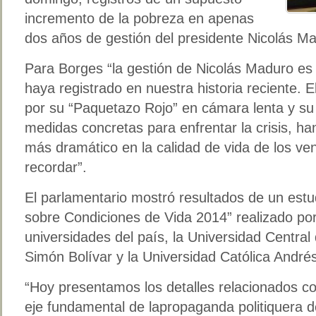
incremento de la pobreza en apenas
dos años de gestión del presidente Nicolás M
Para Borges “la gestión de Nicolás Maduro es 
haya registrado en nuestra historia reciente.
por su “Paquetazo Rojo” en cámara lenta y su 
medidas concretas para enfrentar la crisis, han
más dramático en la calidad de vida de los 
recordar”.
El parlamentario mostró resultados de un es
sobre Condiciones de Vida 2014” realizado por
universidades del país, la Universidad Central
Simón Bolívar y la Universidad Católica Andrés
“Hoy presentamos los detalles relacionados co
eje fundamental de lapropaganda politiquera d