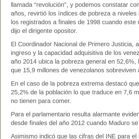
llamada “revolución”, y podemos constatar 
años, revirtió los índices de pobreza a niveles
los registrados a finales de 1998 cuando est
dijo el dirigente opositor.
El Coordinador Nacional de Primero Justicia, a
ingreso y la capacidad adquisitiva de los vene
año 2014 ubica la pobreza general en 52,6%, l
que 15,9 millones de venezolanos sobreviven
En el caso de la pobreza extrema destacó que
25,2% de la población lo que traduce en 7,6 m
no tienen para comer.
Para el parlamentario resulta alarmante evidenc
desde finales del año 2012 cuando Maduro se 
Asimismo indicó que las cifras del INE para e