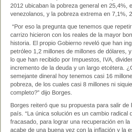
2012 ubicaban la pobreza general en 25,4%, es
venezolanos, y la pobreza extrema en 7,1%, 2
“Por eso la pregunta que tenemos que repet
carrizo hicieron con los reales de la mayor bo
historia. El propio Gobierno reveló que han in
petróleo 1,2 millones de millones de dólares,
lo que han recibido por Impuestos, IVA, divi
incremento de la deuda y un largo etcétera. 
semejante dineral hoy tenemos casi 16 millon
pobreza, de los cuales casi 8 millones ni siqu
completo?” dijo Borges.
Borges reiteró que su propuesta para salir de l
país. “La única solución es un cambio radical
fracasado, para lograr una recuperación en la
acabe de una buena vez con la inflación y la e