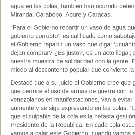
agua en las colas, también han ocurrido deten
Miranda, Carabobo, Apure y Caracas.
“Para el Gobierno repartir un vaso de agua qu
gobierno corrupto’, es calificado como sabotaje
el Gobierno repartir un vaso que diga: ‘¿cuán
dejan comprar? ¿Es justo?, es un acto ilegal;
nuestra muestra de solidaridad con la gente. E
miedo al descontento popular que convierte la s
Destacó que a su juicio el Gobierno cree que
que permite el uso de armas de guerra con la
venezolanos en manifestaciones, van a evitar 
aumente y se siga expresando en las colas. “L
que el culpable de la cola es la nefasta gest
Presidente de la Republica. En cada cola es
vamos a calar este Gobierno, cuando vamos a