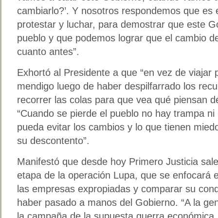
cambiarlo?’. Y nosotros respondemos que es 
protestar y luchar, para demostrar que este G
pueblo y que podemos lograr que el cambio d
cuanto antes”.
Exhortó al Presidente a que “en vez de viajar
mendigo luego de haber despilfarrado los recu
recorrer las colas para que vea qué piensan d
“Cuando se pierde el pueblo no hay trampa ni c
pueda evitar los cambios y lo que tienen mied
su descontento”.
Manifestó que desde hoy Primero Justicia sale
etapa de la operación Lupa, que se enfocará e
las empresas expropiadas y comparar su cond
haber pasado a manos del Gobierno. “A la gen
la campaña de la supuesta guerra económica,