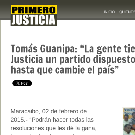
INICIO
QUIÉNE
Tomás Guanipa: “La gente ti
Justicia un partido dispuesto
hasta que cambie el país”
Maracaibo, 02 de febrero de
2015.- “Podrán hacer todas las
resoluciones que les dé la gana,