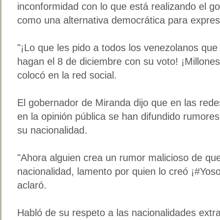
inconformidad con lo que está realizando el go
como una alternativa democrática para expres
"¡Lo que les pido a todos los venezolanos que
hagan el 8 de diciembre con su voto! ¡Millones
colocó en la red social.
El gobernador de Miranda dijo que en las rede
en la opinión pública se han difundido rumor
su nacionalidad.
"Ahora alguien crea un rumor malicioso de qu
nacionalidad, lamento por quien lo creó ¡#Yo
aclaró.
Habló de su respeto a las nacionalidades extra