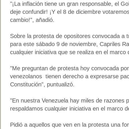
"¡La inflación tiene un gran responsable, el G
deje confundir! ¡Y el 8 de diciembre votaremos
cambio!", añadió.
Sobre la protesta de opositores convocada a t
para este sábado 9 de noviembre, Capriles R
cualquier iniciativa que se realiza en el marco 
"Me preguntan de protesta hoy convocada por 
venezolanos tienen derecho a expresarse pac
Constitución", puntualizó.
"En nuestra Venezuela hay miles de razones p
respaldamos cualquier iniciativa en el marco de
Pidió a aquellos que ven en la protesta una f