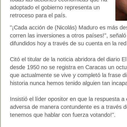
adoptado el gobierno representa un
retroceso para el país.
"¡Cada acción de (Nicolás) Maduro es más de
corren las inversiones a otros países!", señal
difundidos hoy a través de su cuenta en la red 
Citó el titular de la noticia abridora del diario 
desde 1950 no se registra en Caracas un octu
que actualmente se vive y completó la frase d
historia nunca hemos tenido alguien tan incapa
Insistió el líder opositor en que la respuesta 
adversa de manera contundente es a través del
tenemos que hablar con fuerza votando!".