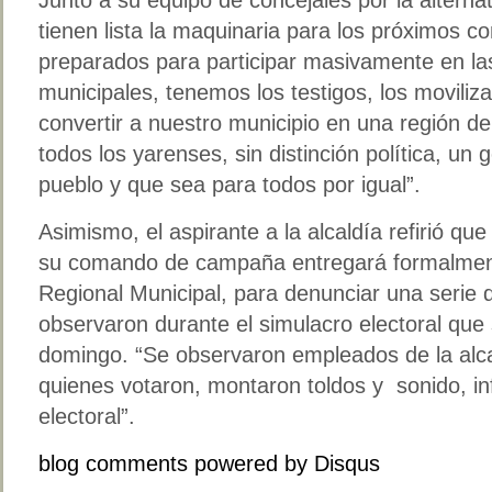
tienen lista la maquinaria para los próximos c
preparados para participar masivamente en la
municipales, tenemos los testigos, los moviliz
convertir a nuestro municipio en una región d
todos los yarenses, sin distinción política, un
pueblo y que sea para todos por igual”.
Asimismo, el aspirante a la alcaldía refirió qu
su comando de campaña entregará formalment
Regional Municipal, para denunciar una serie 
observaron durante el simulacro electoral que 
domingo. “Se observaron empleados de la alca
quienes votaron, montaron toldos y sonido, in
electoral”.
blog comments powered by
Disqus