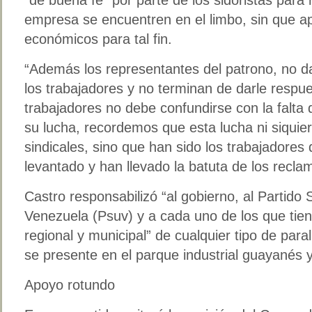
empresa se encuentren en el limbo, sin que a
económicos para tal fin.
“Además los representantes del patrono, no d
los trabajadores y no terminan de darle respue
trabajadores no debe confundirse con la falta 
su lucha, recordemos que esta lucha ni siquier
sindicales, sino que han sido los trabajadore
levantado y han llevado la batuta de los reclam
Castro responsabilizó “al gobierno, al Partido 
Venezuela (Psuv) y a cada uno de los que tien
regional y municipal” de cualquier tipo de paral
se presente en el parque industrial guayanés y
Apoyo rotundo