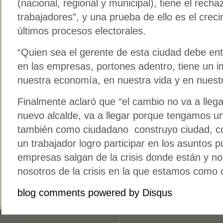
(nacional, regional y municipal), tiene el recha
trabajadores”, y una prueba de ello es el creci
últimos procesos electorales.
“Quien sea el gerente de esta ciudad debe en
en las empresas, portones adentro, tiene un 
nuestra economía, en nuestra vida y en nuestr
Finalmente aclaró que “el cambio no va a lle
nuevo alcalde, va a llegar porque tengamos 
también como ciudadano construyo ciudad, co
un trabajador logro participar en los asuntos 
empresas salgan de la crisis donde están y n
nosotros de la crisis en la que estamos como c
blog comments powered by
Disqus