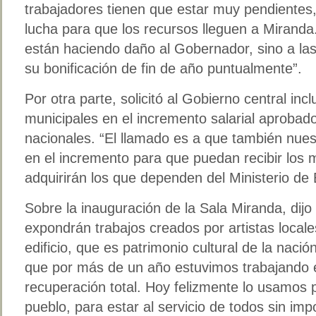
trabajadores tienen que estar muy pendientes
lucha para que los recursos lleguen a Miranda
están haciendo daño al Gobernador, sino a las 
su bonificación de fin de año puntualmente”.
Por otra parte, solicitó al Gobierno central inc
municipales en el incremento salarial aprobad
nacionales. “El llamado es a que también nues
en el incremento para que puedan recibir los 
adquirirán los que dependen del Ministerio de
Sobre la inauguración de la Sala Miranda, dijo
expondrán trabajos creados por artistas loca
edificio, que es patrimonio cultural de la naci
que por más de un año estuvimos trabajando e
recuperación total. Hoy felizmente lo usamos 
pueblo, para estar al servicio de todos sin imp