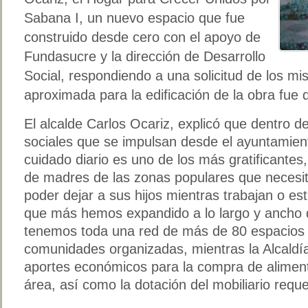
Sabana I, un nuevo espacio que fue
construido desde cero con el apoyo de
Fundasucre y la dirección de Desarrollo
Social, respondiendo a una solicitud de los mi
aproximada para la edificación de la obra fue 
El alcalde Carlos Ocariz, explicó que dentro d
sociales que se impulsan desde el ayuntamient
cuidado diario es uno de los más gratificantes,
de madres de las zonas populares que necesi
poder dejar a sus hijos mientras trabajan o es
que más hemos expandido a lo largo y ancho d
tenemos toda una red de más de 80 espacios
comunidades organizadas, mientras la Alcaldía
aportes económicos para la compra de aliment
área, así como la dotación del mobiliario reque