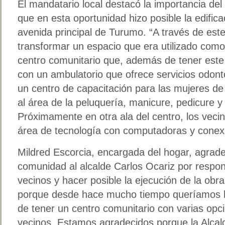
El mandatario local destacó la importancia del
que en esta oportunidad hizo posible la edifica
avenida principal de Turumo. “A través de es
transformar un espacio que era utilizado com
centro comunitario que, además de tener este
con un ambulatorio que ofrece servicios odont
un centro de capacitación para las mujeres de 
al área de la peluquería, manicure, pedicure 
Próximamente en otra ala del centro, los vecin
área de tecnología con computadoras y conexió
Mildred Escorcia, encargada del hogar, agrad
comunidad al alcalde Carlos Ocariz por respond
vecinos y hacer posible la ejecución de la obra
porque desde hace mucho tiempo queríamos h
de tener un centro comunitario con varias opc
vecinos. Estamos agradecidos porque la Alcal