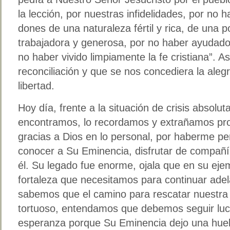
la lección, por nuestras infidelidades, por no 
dones de una naturaleza fértil y rica, de una po
trabajadora y generosa, por no haber ayudado
no haber vivido limpiamente la fe cristiana”. As
reconciliación y que se nos concediera la aleg
libertad.
Hoy día, frente a la situación de crisis absolu
encontramos, lo recordamos y extrañamos pr
gracias a Dios en lo personal, por haberme perm
conocer a Su Eminencia, disfrutar de compañ
él. Su legado fue enorme, ojala que en su eje
fortaleza que necesitamos para continuar ade
sabemos que el camino para rescatar nuestra 
tortuoso, entendamos que debemos seguir l
esperanza porque Su Eminencia dejo una huell