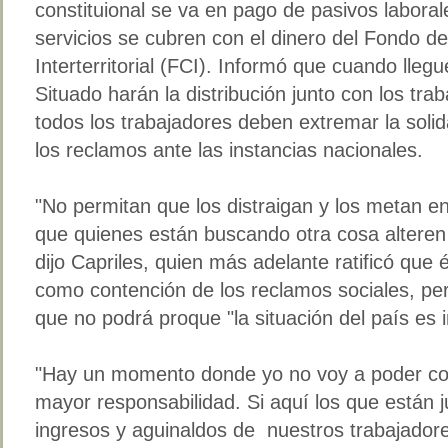
constituional se va en pago de pasivos laborale
servicios se cubren con el dinero del Fondo 
Interterritorial (FCI). Informó que cuando lleg
Situado harán la distribución junto con los trab
todos los trabajadores deben extremar la sol
los reclamos ante las instancias nacionales.
"No permitan que los distraigan y los metan en 
que quienes están buscando otra cosa alteren
dijo Capriles, quien más adelante ratificó que 
como contención de los reclamos sociales, pe
que no podrá proque "la situación del país es 
"Hay un momento donde yo no voy a poder cont
mayor responsabilidad. Si aquí los que están j
ingresos y aguinaldos de nuestros trabajadores