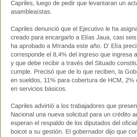
Capriles, luego de pedir que levantaran un act
asambleaístas.
Capriles denunció que el Ejecutivo le ha asig
creado para encargarlo a Elías Jaua, casi sei
ha aprobado a MIranda este año. D' Elía preci
corresponde el 8,4% del ingreso que ingresa a
y que debe recibir a través del Situado constit
cumple. Precisó que de lo que reciben, la Gob
en sueldos, 11% para cobertura de HCM, 2% e
en servicios básicos.
Capriles advirtió a los trabajadores que prese
Nacional una nueva solicitud para un crédito ad
esperan el respaldo de los diputados del ofici
boicot a su gestión. El gobernador dijo que co