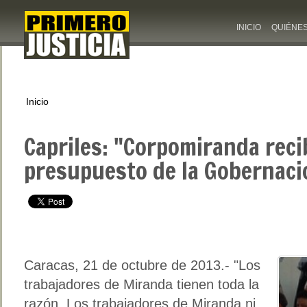
INICIO
QUIÉNE
Inicio
Capriles: "Corpomiranda recib
presupuesto de la Gobernaci
Caracas, 21 de octubre de 2013.- "Los
trabajadores de Miranda tienen toda la
razón. Los trabajadores de Miranda ni