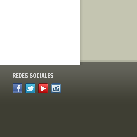
REDES SOCIALES