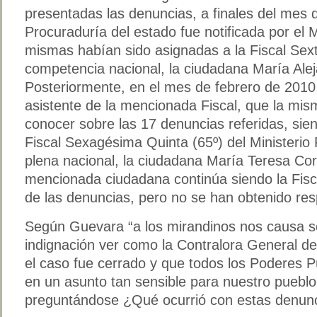
presentadas las denuncias, a finales del mes 
Procuraduría del estado fue notificada por el M
mismas habían sido asignadas a la Fiscal Sext
competencia nacional, la ciudadana María Ale
Posteriormente, en el mes de febrero de 2010
asistente de la mencionada Fiscal, que la mis
conocer sobre las 17 denuncias referidas, sie
Fiscal Sexagésima Quinta (65º) del Ministerio
plena nacional, la ciudadana María Teresa Cort
mencionada ciudadana continúa siendo la Fis
de las denuncias, pero no se han obtenido res
Según Guevara “a los mirandinos nos causa so
indignación ver como la Contralora General de
el caso fue cerrado y que todos los Poderes P
en un asunto tan sensible para nuestro puebl
preguntándose ¿Qué ocurrió con estas denunc