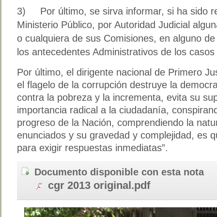
3) Por último, se sirva informar, si ha sido 
Ministerio Público, por Autoridad Judicial alg
o cualquiera de sus Comisiones, en alguno de 
los antecedentes Administrativos de los caso
Por último, el dirigente nacional de Primero Ju
el flagelo de la corrupción destruye la democra
contra la pobreza y la incrementa, evita su su
importancia radical a la ciudadanía, conspirand
progreso de la Nación, comprendiendo la natu
enunciados y su gravedad y complejidad, es 
para exigir respuestas inmediatas”.
Documento disponible con esta nota
cgr 2013 original.pdf