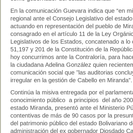
En la comunicación Guevara indica que “en mi 
regional ante el Consejo Legislativo del estad
actuando en representación del pueblo de Mir
consagrado en el artículo 11 de la Ley Orgáni
Legislativos de los Estados, concatenado a lo 
51,197 y 201 de la Constitución de la Repúbli
hoy concurrimos ante la Contraloría, para hac
la ciudadana Adelina González quien reciente
comunicación social que "las auditorias concl
irregular en la gestión de Cabello en Miranda”.
Continúa la misiva entregada por el parlamenta
conocimiento público a principios del año 200
estado Miranda, presentó ante el Ministerio P
contentivas de más de 90 casos por la presunt
del patrimonio público del estado Bolivariano 
administración del ex gobernador Diosdado C