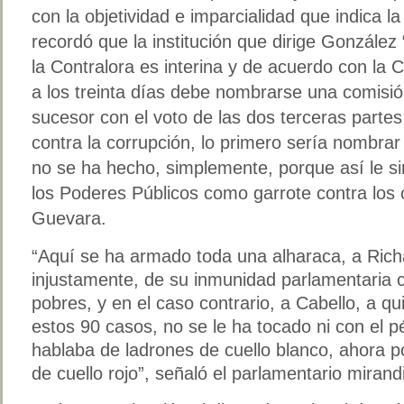
con la objetividad e imparcialidad que indica l
recordó que la institución que dirige González
la Contralora es interina y de acuerdo con la C
a los treinta días debe nombrarse una comisió
sucesor con el voto de las dos terceras partes 
contra la corrupción, lo primero sería nombrar
no se ha hecho, simplemente, porque así le sirv
los Poderes Públicos como garrote contra los 
Guevara.
“Aquí se ha armado toda una alharaca, a Rich
injustamente, de su inmunidad parlamentaria
pobres, y en el caso contrario, a Cabello, a q
estos 90 casos, no se le ha tocado ni con el p
hablaba de ladrones de cuello blanco, ahora 
de cuello rojo”, señaló el parlamentario mirand