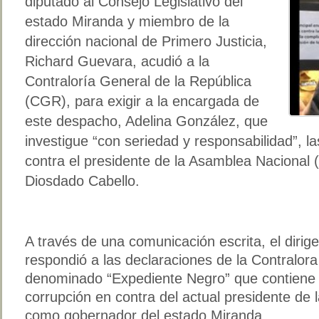
diputado al Consejo Legislativo del
estado Miranda y miembro de la
dirección nacional de Primero Justicia,
Richard Guevara, acudió a la
Contraloría General de la República
(CGR), para exigir a la encargada de
este despacho, Adelina González, que
investigue “con seriedad y responsabilidad”, l
contra el presidente de la Asamblea Nacional 
Diosdado Cabello.
A través de una comunicación escrita, el dirige
respondió a las declaraciones de la Contralora 
denominado “Expediente Negro” que contiene 
corrupción en contra del actual presidente de 
como gobernador del estado Miranda.