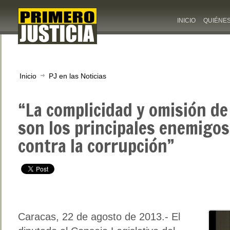
INICIO
QUIÉNE
Inicio
PJ en las Noticias
“La complicidad y omisión de
son los principales enemigos
contra la corrupción”
Caracas, 22 de agosto de 2013.- El