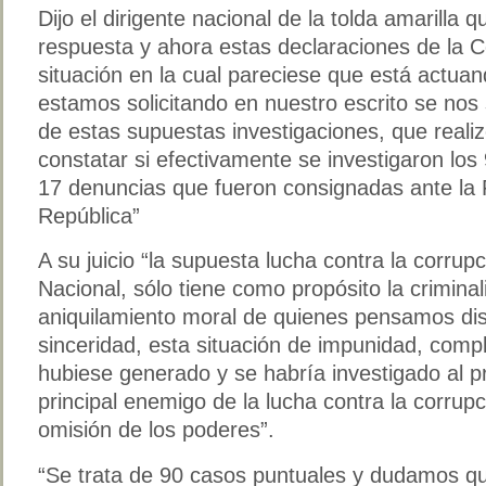
Dijo el dirigente nacional de la tolda amarilla 
respuesta y ahora estas declaraciones de la C
situación en la cual pareciese que está actua
estamos solicitando en nuestro escrito se nos 
de estas supuestas investigaciones, que realiz
constatar si efectivamente se investigaron los
17 denuncias que fueron consignadas ante la F
República”
A su juicio “la supuesta lucha contra la corrup
Nacional, sólo tiene como propósito la criminali
aniquilamiento moral de quienes pensamos dist
sinceridad, esta situación de impunidad, compl
hubiese generado y se habría investigado al p
principal enemigo de la lucha contra la corrupc
omisión de los poderes”.
“Se trata de 90 casos puntuales y dudamos qu