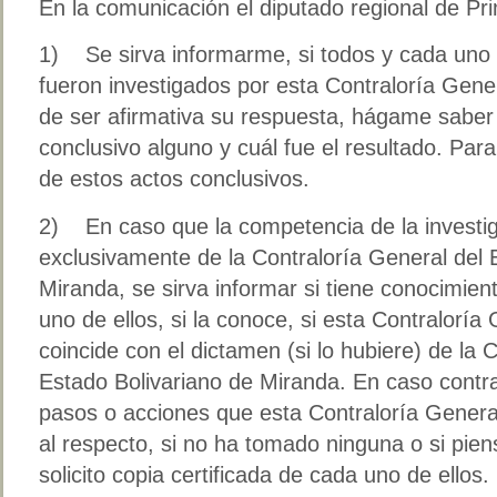
En la comunicación el diputado regional de Pri
1) Se sirva informarme, si todos y cada uno
fueron investigados por esta Contraloría Gene
de ser afirmativa su respuesta, hágame saber
conclusivo alguno y cuál fue el resultado. Para e
de estos actos conclusivos.
2) En caso que la competencia de la investig
exclusivamente de la Contraloría General del 
Miranda, se sirva informar si tiene conocimien
uno de ellos, si la conoce, si esta Contraloría
coincide con el dictamen (si lo hubiere) de la 
Estado Bolivariano de Miranda. En caso contrar
pasos o acciones que esta Contraloría Genera
al respecto, si no ha tomado ninguna o si pien
solicito copia certificada de cada uno de ellos.