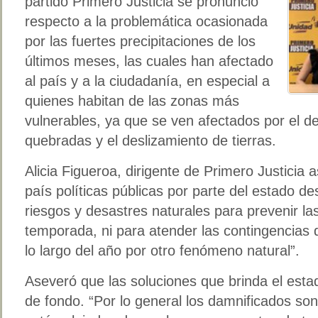
partido Primero Justicia se pronunció
respecto a la problemática ocasionada
por las fuertes precipitaciones de los
últimos meses, las cuales han afectado
al país y a la ciudadanía, en especial a
quienes habitan de las zonas más
vulnerables, ya que se ven afectados por el d
quebradas y el deslizamiento de tierras.
Alicia Figueroa, dirigente de Primero Justicia 
país políticas públicas por parte del estado de
riesgos y desastres naturales para prevenir l
temporada, ni para atender las contingencias
lo largo del año por otro fenómeno natural”.
Aseveró que las soluciones que brinda el esta
de fondo. “Por lo general los damnificados so