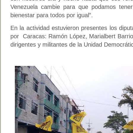
Venezuela cambie para que podamos tener
bienestar para todos por igual”.
En la actividad estuvieron presentes los dip
por Caracas: Ramón López, Marialbert Barri
dirigentes y militantes de la Unidad Democráti