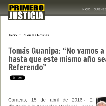
INICIO
QUIÉNE
Inicio
PJ en las Noticias
Tomás Guanipa: “No vamos a
hasta que este mismo año se
Referendo”
Caracas, 15 de abril de 2016.- El