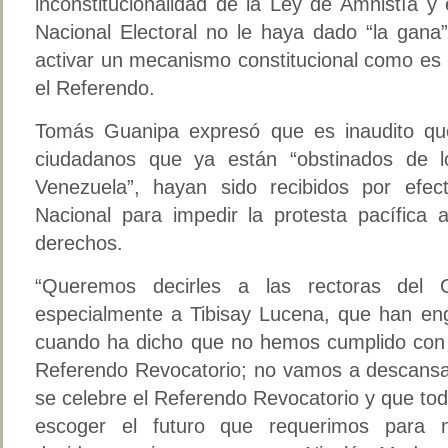
inconstitucionalidad de la Ley de Amnistía 
Nacional Electoral no le haya dado “la gana”
activar un mecanismo constitucional como es 
el Referendo.
Tomás Guanipa expresó que es inaudito qu
ciudadanos que ya están “obstinados de l
Venezuela”, hayan sido recibidos por efe
Nacional para impedir la protesta pacífica 
derechos.
“Queremos decirles a las rectoras del Co
especialmente a Tibisay Lucena, que han en
cuando ha dicho que no hemos cumplido con lo
Referendo Revocatorio; no vamos a descans
se celebre el Referendo Revocatorio y que t
escoger el futuro que requerimos para 