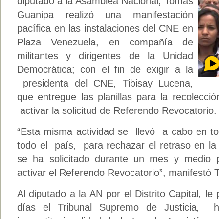
diputado a la Asamblea Nacional, Tomás
Guanipa realizó una manifestación
pacífica en las instalaciones del CNE en
Plaza Venezuela, en compañía de
militantes y dirigentes de la Unidad
Democrática; con el fin de exigir a la
presidenta del CNE, Tibisay Lucena,
que entregue las planillas para la recolecc
activar la solicitud de Referendo Revocatorio.
“Esta misma actividad se llevó a cabo en to
todo el país, para rechazar el retraso en la
se ha solicitado durante un mes y medio p
activar el Referendo Revocatorio”, manifestó
Al diputado a la AN por el Distrito Capital, le
días el Tribunal Supremo de Justicia, 