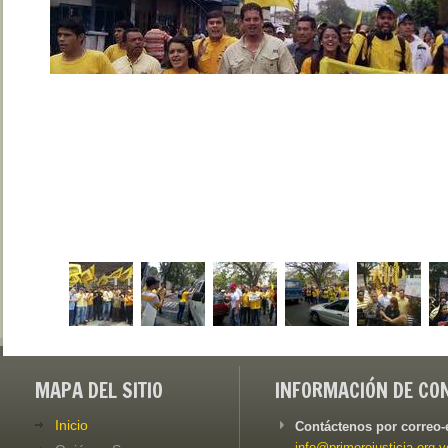
MAPA DEL SITIO
INFORMACIÓN DE CO
Inicio
Contáctenos por correo-
info@primerojusticia.org.v