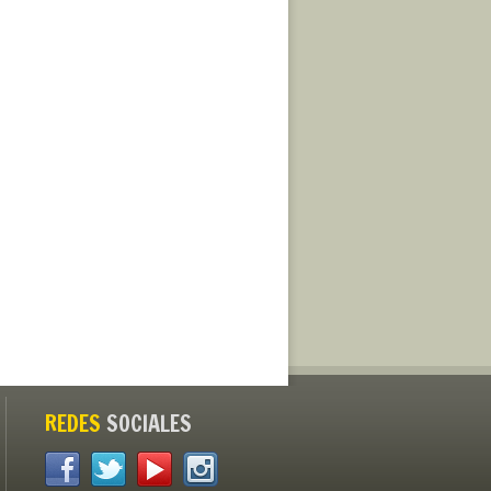
REDES
SOCIALES