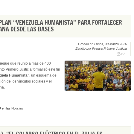
 PLAN “VENEZUELA HUMANISTA” PARA FORTALECER
ANA DESDE LAS BASES
Creado en Lunes, 30 Marzo 2026
Escrito por Prensa Primero Justicia
iegue que reunió a más de 400
to Primero Justicia formalizó este fin
zuela Humanista”
, un esquema de
ción de los vínculos sociales y el
na.
 en las Noticias