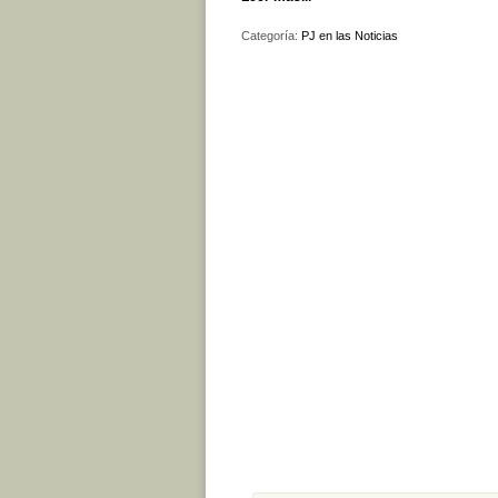
Categoría:
PJ en las Noticias