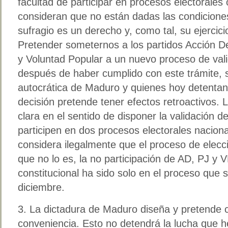
facultad de participar en procesos electorales
consideran que no están dadas las condiciones
sufragio es un derecho y, como tal, su ejercici
Pretender someternos a los partidos Acción De
y Voluntad Popular a un nuevo proceso de va
después de haber cumplido con este trámite, s
autocrática de Maduro y quienes hoy detentan
decisión pretende tener efectos retroactivos. 
clara en el sentido de disponer la validación d
participen en dos procesos electorales naciona
considera ilegalmente que el proceso de elecci
que no lo es, la no participación de AD, PJ y 
constitucional ha sido solo en el proceso que 
diciembre.
3. La dictadura de Maduro diseña y pretende c
conveniencia. Esto no detendrá la lucha que