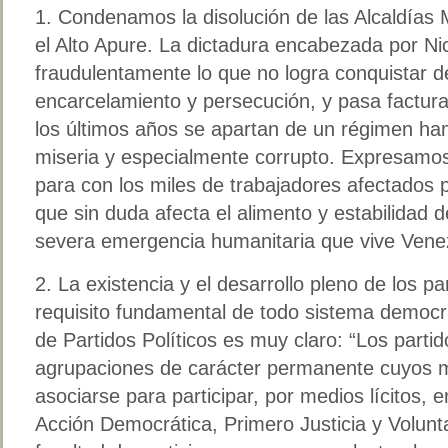
1. Condenamos la disolución de las Alcaldías 
el Alto Apure. La dictadura encabezada por Ni
fraudulentamente lo que no logra conquistar 
encarcelamiento y persecución, y pasa factura
los últimos años se apartan de un régimen h
miseria y especialmente corrupto. Expresamos
para con los miles de trabajadores afectados 
que sin duda afecta el alimento y estabilidad 
severa emergencia humanitaria que vive Vene
2. La existencia y el desarrollo pleno de los pa
requisito fundamental de todo sistema democrát
de Partidos Políticos es muy claro: “Los partid
agrupaciones de carácter permanente cuyos 
asociarse para participar, por medios lícitos, en
Acción Democrática, Primero Justicia y Volunt