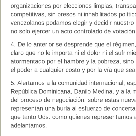
organizaciones por elecciones limpias, trans
competitivas, sin presos ni inhabilitados políti
venezolanos podamos elegir y decidir nuestro
no solo ejercer un acto controlado de votación
4. De lo anterior se desprende que el régime
claro que no le importa ni el dolor ni el sufrim
atormentado por el hambre y la pobreza, sin
el poder a cualquier costo y por la vía que sea
5. Alertamos a la comunidad internacional, es
República Dominicana, Danilo Medina, y a la m
del proceso de negociación, sobre estas nuev
representan una burla al esfuerzo de concerta
que tanto Uds. como quienes representamos a
adelantamos.