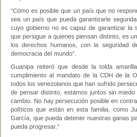
“Cómo es posible que un país que no respon
sea un país que pueda garantizarle segurida
cuyo gobierno no es capaz de garantizar la 
que persigue a quienes piensan distinto, es 
los derechos humanos, con la seguridad de
democracia del mundo”.
Guanipa reiteró que desde la tolda amaril
cumplimiento al mandato de la CDH de la O
todos los venezolanos que han sufrido persec
de pensar distinto, estamos juntos sin miedo
cambio. No hay persecución posible en contra
políticos que están en esta familia, como J
García, que pueda detener nuestras ganas pa
pueda progresar.”