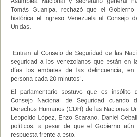
Asamblea Nacional y secretario general na
Tomás Guanipa, rechazó que el Gobierno c
histórica el ingreso Venezuela al Consejo 
Unidas.
“Entran al Consejo de Seguridad de las Nac
seguridad a los venezolanos que están en la
días los embates de las delincuencia, en
persona cada 20 minutos”.
El parlamentario sostuvo que es insólito 
Consejo Nacional de Seguridad cuando d
Derechos Humanos (CDH) de las Naciones Unid
Leopoldo López, Enzo Scarano, Daniel Ceball
políticos, a pesar de que el Gobierno aún
respuesta frente a esto.