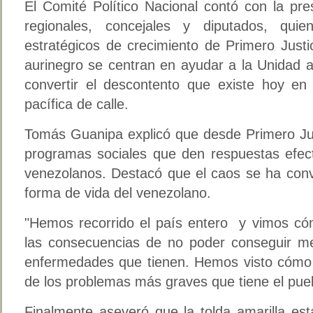
El Comité Político Nacional contó con la pre
regionales, concejales y diputados, quie
estratégicos de crecimiento de Primero Justic
aurinegro se centran en ayudar a la Unidad a
convertir el descontento que existe hoy en 
pacífica de calle.
Tomás Guanipa explicó que desde Primero Jus
programas sociales que den respuestas efect
venezolanos. Destacó que el caos se ha conv
forma de vida del venezolano.
"Hemos recorrido el país entero y vimos có
las consecuencias de no poder conseguir me
enfermedades que tienen. Hemos visto cómo l
de los problemas más graves que tiene el pue
Finalmente aseveró que la tolda amarilla es