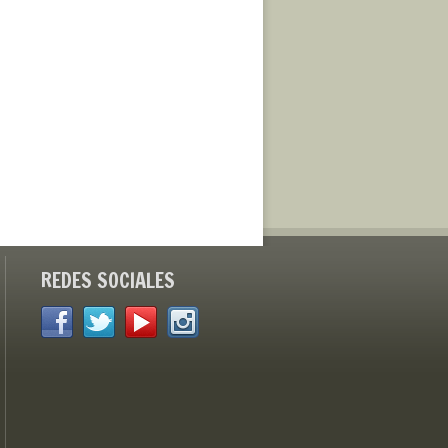
REDES SOCIALES