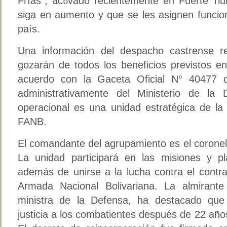
Frías”, activado recientemente en Fuerte Tiu
siga en aumento y que se les asignen funcio
país.
Una información del despacho castrense re
gozarán de todos los beneficios previstos en
acuerdo con la Gaceta Oficial N° 40477 
administrativamente del Ministerio de la
operacional es una unidad estratégica de l
FANB.
El comandante del agrupamiento es el corone
La unidad participará en las misiones y pl
además de unirse a la lucha contra el contr
Armada Nacional Bolivariana. La almirant
ministra de la Defensa, ha destacado que 
justicia a los combatientes después de 22 añ