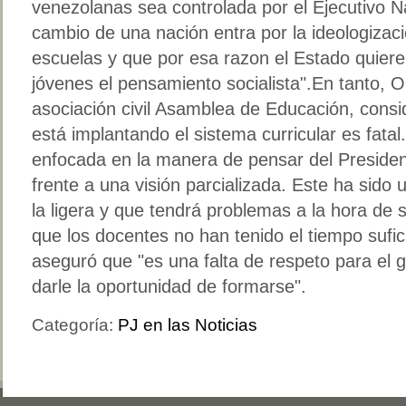
venezolanas sea controlada por el Ejecutivo N
cambio de una nación entra por la ideologizac
escuelas y que por esa razon el Estado quiere
jóvenes el pensamiento socialista".En tanto, O
asociación civil Asamblea de Educación, consi
está implantando el sistema curricular es fata
enfocada en la manera de pensar del Preside
frente a una visión parcializada. Este ha sido 
la ligera y que tendrá problemas a la hora de
que los docentes no han tenido el tiempo sufic
aseguró que "es una falta de respeto para el 
darle la oportunidad de formarse".
Categoría:
PJ en las Noticias