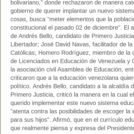
bolivariano," donde rechazaron de manera cate
gobierno de querer implantar un nuevo sistema
cosas, busca "meter elementos que la poblaci
constitucional el pasado 02 de diciembre". El 
de Andrés Bello, candidato de Primero Justicia 
Libertador; José David Navas, facilitador de la
Católicas; Homero Rodríguez, miembro de la di
de Licenciados en Educación de Venezuela y 
la asociación civil Asamblea de Educación, entr
criticaron que a la educación venezolana quier
político. Andrés Bello, candidato a la alcaldía 
Primero Justicia, criticó la manera en la cual e
querido implementar este nuevo sistema educati
"atenta contra las posibilidades de escoger la
para sus hijos". Afirmó, que en el currículo ed
que realmente piensa y expresa del Presidente