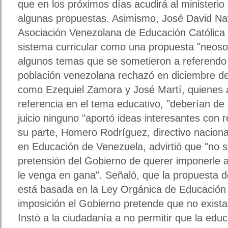
que en los próximos días acudirá al ministeri
algunas propuestas. Asimismo, José David Nava
Asociación Venezolana de Educación Católica (
sistema curricular como una propuesta "neosoc
algunos temas que se sometieron a referendo 
población venezolana rechazó en diciembre de
como Ezequiel Zamora y José Martí, quienes
referencia en el tema educativo, "deberían de
juicio ninguno "aportó ideas interesantes con 
su parte, Homero Rodríguez, directivo naciona
en Educación de Venezuela, advirtió que "no 
pretensión del Gobierno de querer imponerle a
le venga en gana". Señaló, que la propuesta d
está basada en la Ley Orgánica de Educación
imposición el Gobierno pretende que no exista
Instó a la ciudadanía a no permitir que la edu