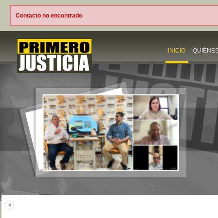
Contacto no encontrado
INICIO
QUIÉNE