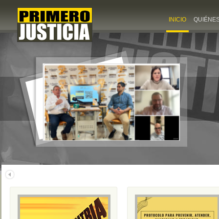
INICIO
QUIÉNE