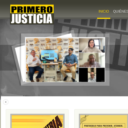
INICIO
QUIÉNE