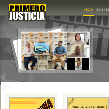
INICIO
QUIÉNE