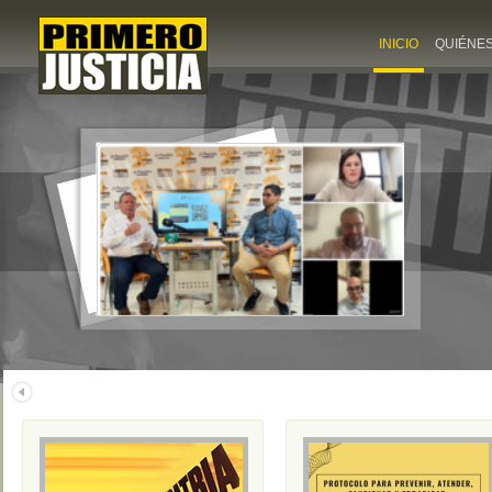
INICIO
QUIÉNE