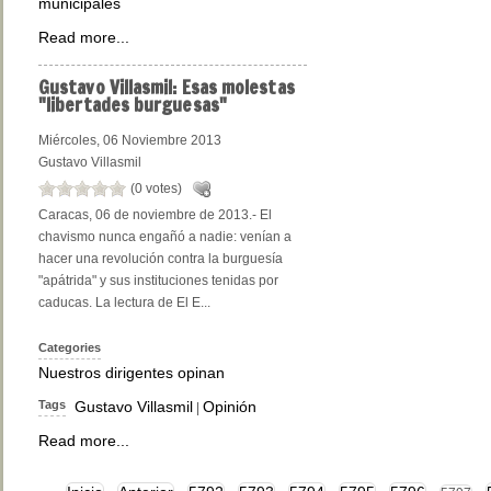
municipales
Read more...
Gustavo
Villasmil: Esas molestas
"libertades burguesas"
Miércoles, 06 Noviembre 2013
Gustavo Villasmil
(0 votes)
Caracas, 06 de noviembre de 2013.- El
chavismo nunca engañó a nadie: venían a
hacer una revolución contra la burguesía
"apátrida" y sus instituciones tenidas por
caducas. La lectura de El E...
Categories
Nuestros dirigentes opinan
Tags
Gustavo Villasmil
Opinión
|
Read more...