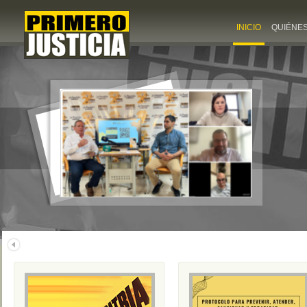
INICIO
QUIÉNE