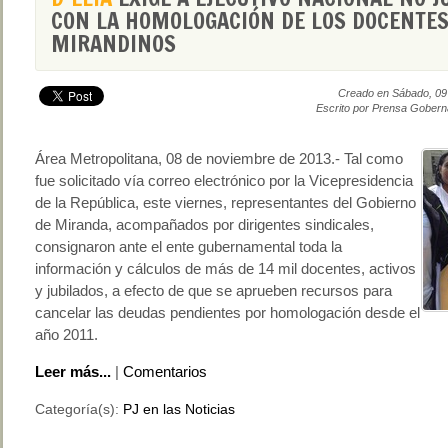
CON LA HOMOLOGACIÓN DE LOS DOCENTE
MIRANDINOS
Creado en Sábado, 09
Escrito por Prensa Gobern
Área Metropolitana, 08 de noviembre de 2013.- Tal como
fue solicitado vía correo electrónico por la Vicepresidencia
de la República, este viernes, representantes del Gobierno
de Miranda, acompañados por dirigentes sindicales,
consignaron ante el ente gubernamental toda la
información y cálculos de más de 14 mil docentes, activos
y jubilados, a efecto de que se aprueben recursos para
cancelar las deudas pendientes por homologación desde el
año 2011.
Leer más...
|
Comentarios
Categoría(s):
PJ en las Noticias