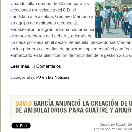
Cuando faltan menos de 30 días para las
elecciones municipales del 8-D, el
candidato a la alcaldía, Gustavo Marcano y
su equipo de aspirantes a concejal,
encabezaron una gran marcha nocturna por
diversos sectores de Lechería, además de
un casa por casa en el sector Venezuela, desde donde Marcan
en los primeros cien días de gobierno implementará el plan “cer
enmarcado en la planificación de movilidad de la gestión 2013-
Leer más...
|
Comentarios
Categoría(s):
PJ en las Noticias
DAVID
GARCÍA ANUNCIÓ LA CREACIÓN DE 
DE AMBULATORIOS PARA GUATIRE Y ARAIR
Creado en Sábado, 09
Escrito por Prensa Coman