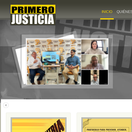
INICIO
QUIÉNE