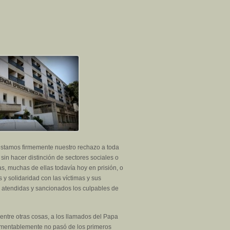
festamos firmemente nuestro rechazo a toda
sin hacer distinción de sectores sociales o
as, muchas de ellas todavía hoy en prisión, o
 y solidaridad con las víctimas y sus
 atendidas y sancionados los culpables de
 entre otras cosas, a los llamados del Papa
 lamentablemente no pasó de los primeros