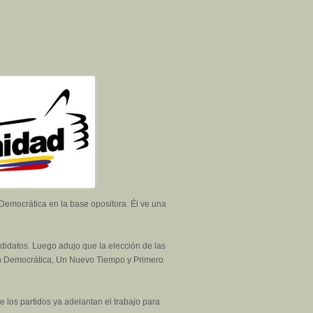
a Democrática en la base opositora. Él ve una
didatos. Luego adujo que la elección de las
ión Democrática, Un Nuevo Tiempo y Primero
e los partidos ya adelantan el trabajo para