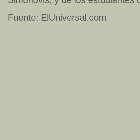
Fuente: ElUniversal.com