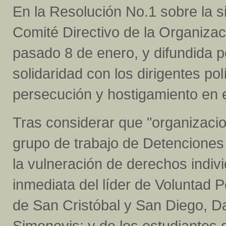
En la Resolución No.1 sobre la s
Comité Directivo de la Organizac
pasado 8 de enero, y difundida p
solidaridad con los dirigentes po
persecución y hostigamiento en el
Tras considerar que "organizaci
grupo de trabajo de Detenciones
la vulneración de derechos indiv
inmediata del líder de Voluntad 
de San Cristóbal y San Diego, D
Simonovis; y de los estudiantes 