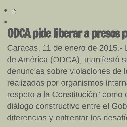
ODCA pide liberar a presos p
Caracas, 11 de enero de 2015.- 
de América (ODCA), manifestó s
denuncias sobre violaciones de 
realizadas por organismos intern
respeto a la Constitución" como
diálogo constructivo entre el Gob
diferencias y enfrentar los desafí