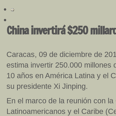
China invertirá $250 millar
Caracas, 09 de diciembre de 201
estima invertir 250.000 millones 
10 años en América Latina y el C
su presidente Xi Jinping.
En el marco de la reunión con l
Latinoamericanos y el Caribe (Cel