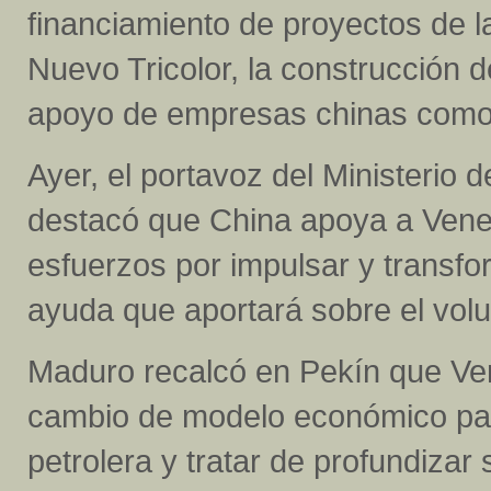
financiamiento de proyectos de la
Nuevo Tricolor, la construcción 
apoyo de empresas chinas como
Ayer, el portavoz del Ministerio 
destacó que China apoya a Vene
esfuerzos por impulsar y transfo
ayuda que aportará sobre el vo
Maduro recalcó en Pekín que Ve
cambio de modelo económico par
petrolera y tratar de profundizar