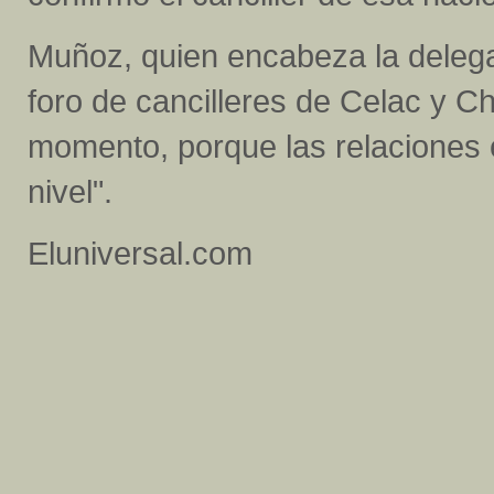
Muñoz, quien encabeza la delegac
foro de cancilleres de Celac y C
momento, porque las relaciones
nivel".
Eluniversal.com