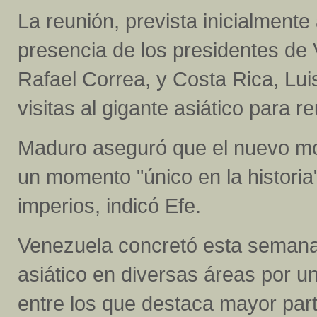
La reunión, prevista inicialmente 
presencia de los presidentes de
Rafael Correa, y Costa Rica, Lui
visitas al gigante asiático para 
Maduro aseguró que el nuevo mo
un momento "único en la historia
imperios, indicó Efe.
Venezuela concretó esta semana 
asiático en diversas áreas por un
entre los que destaca mayor part