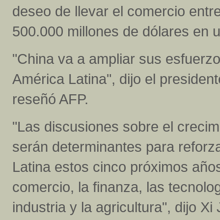
deseo de llevar el comercio entr
500.000 millones de dólares en 
"China va a ampliar sus esfuerz
América Latina", dijo el preside
reseñó AFP.
"Las discusiones sobre el crecim
serán determinantes para reforz
Latina estos cinco próximos años
comercio, la finanza, las tecnolo
industria y la agricultura", dijo Xi