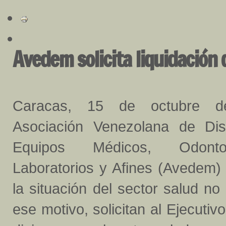
Avedem solicita liquidación 
Caracas, 15 de octubre d
Asociación Venezolana de Dist
Equipos Médicos, Odonto
Laboratorios y Afines (Avedem)
la situación del sector salud n
ese motivo, solicitan al Ejecutiv