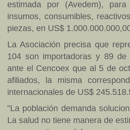
estimada por (Avedem), para 
insumos, consumibles, reactivos
piezas, en US$ 1.000.000.000,00
La Asociación precisa que repr
104 son importadoras y 89 de e
ante el Cencoex que al 5 de oct
afiliados, la misma correspo
internacionales de US$ 245.518.
"La población demanda solucion
La salud no tiene manera de est