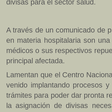
divisas para el sector salud.
A través de un comunicado de pr
en materia hospitalaria son una
médicos o sus respectivos repue
principal afectada.
Lamentan que el Centro Naciona
venido implantando procesos y r
trámites para poder dar pronta 
la asignación de divisas neces