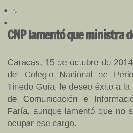
CNP lamentó que ministra d
Caracas, 15 de octubre de 2014.
del Colegio Nacional de Perio
Tinedo Guía, le deseo éxito a la
de Comunicación e Informació
Faría, aunque lamentó que no s
ocupar ese cargo.