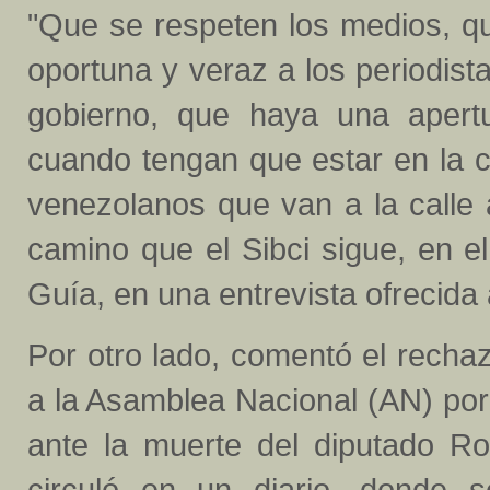
"Que se respeten los medios, q
oportuna y veraz a los periodist
gobierno, que haya una apertur
cuando tengan que estar en la c
venezolanos que van a la calle 
camino que el Sibci sigue, en 
Guía, en una entrevista ofrecida
Por otro lado, comentó el rech
a la Asamblea Nacional (AN) por 
ante la muerte del diputado Ro
circuló en un diario, donde 