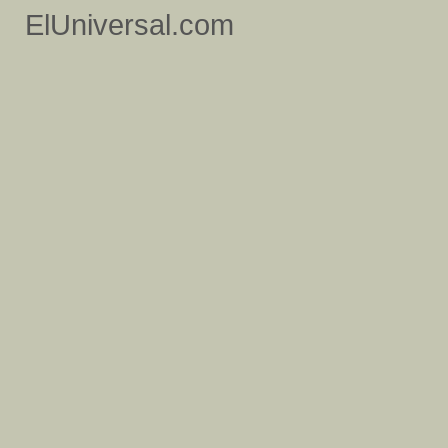
ElUniversal.com