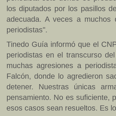
los diputados por los pasillos 
adecuada. A veces a muchos di
periodistas".
Tinedo Guía informó que el CNP
periodistas en el transcurso del
muchas agresiones a periodist
Falcón, donde lo agredieron sac
detener. Nuestras únicas arma
pensamiento. No es suficiente, 
esos casos sean resueltos. Es l